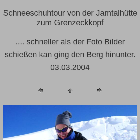
Schneeschuhtour von der Jamtalhütte
zum Grenzeckkopf
.... schneller als der Foto Bilder
schießen kan ging den Berg hinunter.
03.03.2004