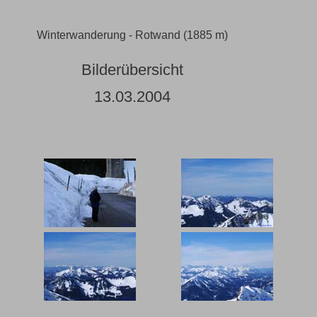
Winterwanderung - Rotwand (1885 m)
Bilderübersicht
13.03.2004