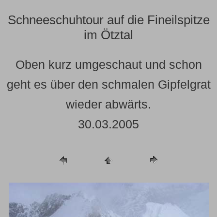
Schneeschuhtour auf die Fineilspitze
im Ötztal
Oben kurz umgeschaut und schon
geht es über den schmalen Gipfelgrat
wieder abwärts.
30.03.2005