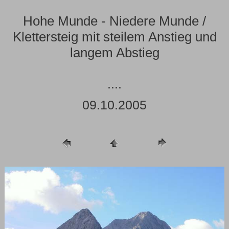
Hohe Munde - Niedere Munde /
Klettersteig mit steilem Anstieg und
langem Abstieg
....
09.10.2005