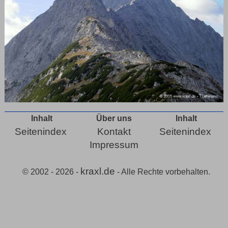
Inhalt
Über uns
Inhalt
Seitenindex
Kontakt
Seitenindex
Impressum
kraxl.de
© 2002 - 2026 -
- Alle Rechte vorbehalten.