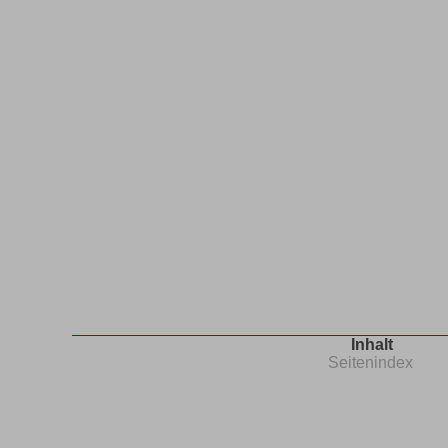
Inhalt
Seitenindex