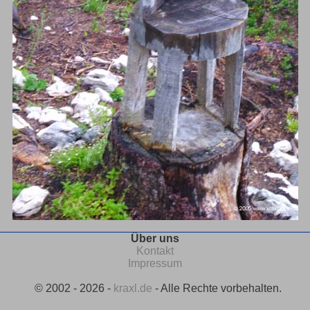
Über uns
Kontakt
Impressum
© 2002 - 2026 -
kraxl.de
- Alle Rechte vorbehalten.