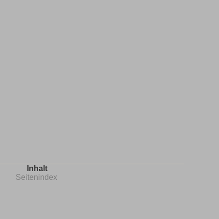
Inhalt
Seitenindex