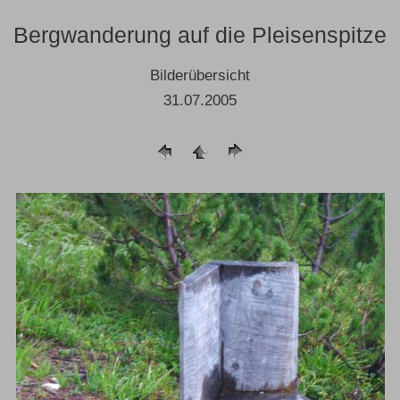
Bergwanderung auf die Pleisenspitze
Bilderübersicht
31.07.2005