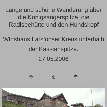
Lange und schöne Wanderung über
die Königsangerspitze, die
Radlseehütte und den Hundskopf
Wirtshaus Latzfonser Kreus unterhalb
der Kassianspitze.
27.05.2006