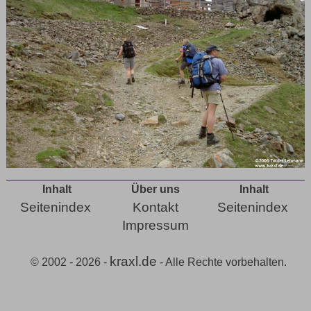
Inhalt
Über uns
Inhalt
Seitenindex
Kontakt
Seitenindex
Impressum
kraxl.de
© 2002 - 2026 -
- Alle Rechte vorbehalten.