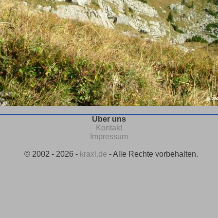
Über uns
Kontakt
Impressum
© 2002 - 2026 -
kraxl.de
- Alle Rechte vorbehalten.