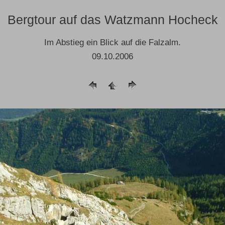
Bergtour auf das Watzmann Hocheck
Im Abstieg ein Blick auf die Falzalm.
09.10.2006