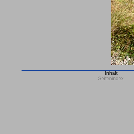
Inhalt
Seitenindex