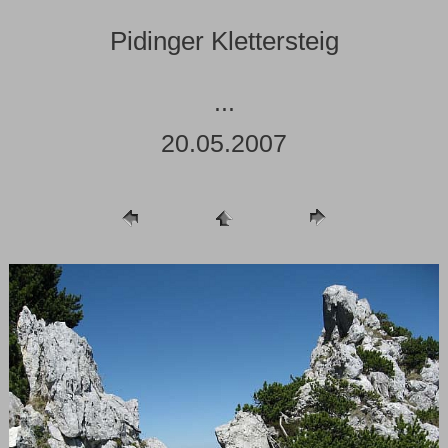
Pidinger Klettersteig
...
20.05.2007