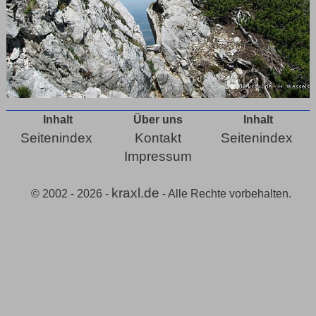
Inhalt
Über uns
Inhalt
Seitenindex
Kontakt
Seitenindex
Impressum
kraxl.de
© 2002 - 2026 -
- Alle Rechte vorbehalten.