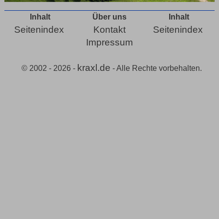
Inhalt
Über uns
Inhalt
Seitenindex
Kontakt
Seitenindex
Impressum
kraxl.de
© 2002 - 2026 -
- Alle Rechte vorbehalten.