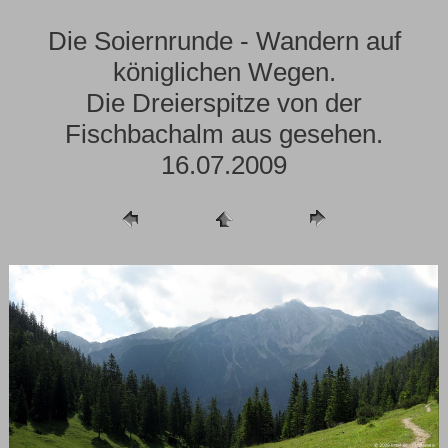
Die Soiernrunde - Wandern auf
königlichen Wegen.
Die Dreierspitze von der
Fischbachalm aus gesehen.
16.07.2009