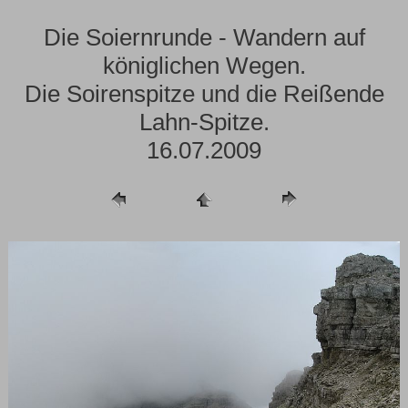
Die Soiernrunde - Wandern auf
königlichen Wegen.
Die Soirenspitze und die Reißende
Lahn-Spitze.
16.07.2009