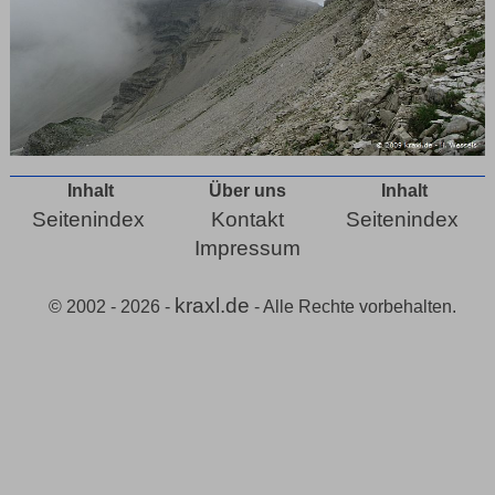
Inhalt
Über uns
Inhalt
Seitenindex
Kontakt
Seitenindex
Impressum
kraxl.de
© 2002 - 2026 -
- Alle Rechte vorbehalten.