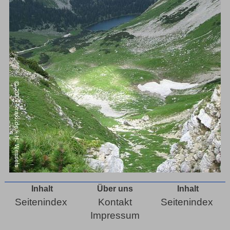
Inhalt
Über uns
Inhalt
Seitenindex
Kontakt
Seitenindex
Impressum