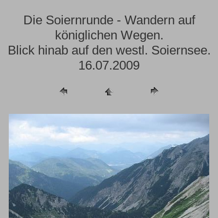
Die Soiernrunde - Wandern auf
königlichen Wegen.
Blick hinab auf den westl. Soiernsee.
16.07.2009