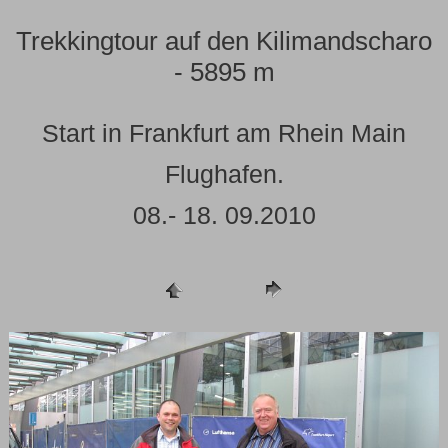
Trekkingtour auf den Kilimandscharo
- 5895 m
Start in Frankfurt am Rhein Main
Flughafen.
08.- 18. 09.2010