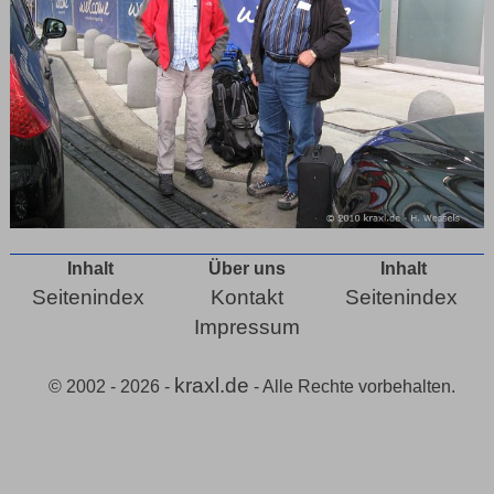
Inhalt
Über uns
Inhalt
Seitenindex
Kontakt
Seitenindex
Impressum
kraxl.de
© 2002 - 2026 -
- Alle Rechte vorbehalten.