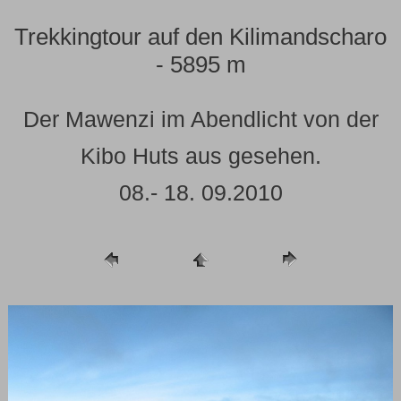
Trekkingtour auf den Kilimandscharo
- 5895 m
Der Mawenzi im Abendlicht von der
Kibo Huts aus gesehen.
08.- 18. 09.2010