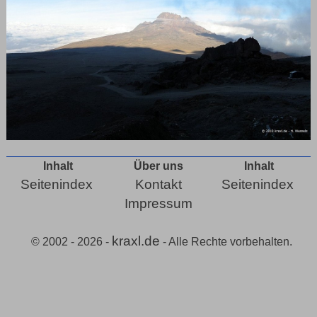
Inhalt
Über uns
Inhalt
Seitenindex
Kontakt
Seitenindex
Impressum
kraxl.de
© 2002 - 2026 -
- Alle Rechte vorbehalten.