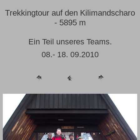
Trekkingtour auf den Kilimandscharo
- 5895 m
Ein Teil unseres Teams.
08.- 18. 09.2010