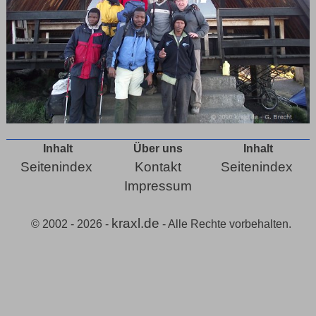
Inhalt
Über uns
Inhalt
Seitenindex
Kontakt
Seitenindex
Impressum
kraxl.de
© 2002 - 2026 -
- Alle Rechte vorbehalten.