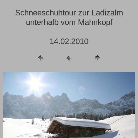
Schneeschuhtour zur Ladizalm
unterhalb vom Mahnkopf
14.02.2010