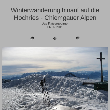
Winterwanderung hinauf auf die
Hochries - Chiemgauer Alpen
Das Kaisergebirge.
06.02.2011