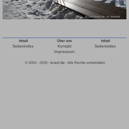
Inhalt
Über uns
Inhalt
Seitenindex
Kontakt
Seitenindex
Impressum
kraxl.de
© 2002 - 2026 -
- Alle Rechte vorbehalten.