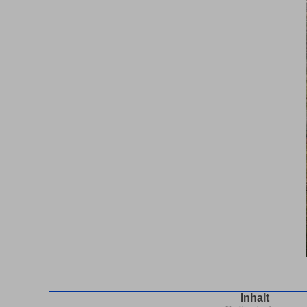
Inhalt