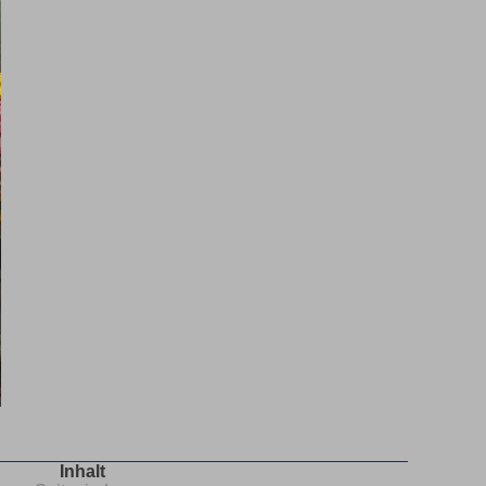
Inhalt