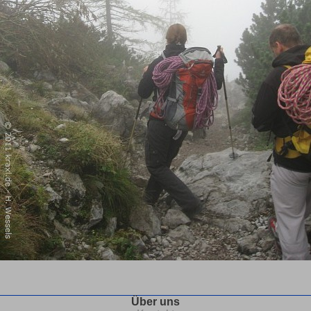
Über uns