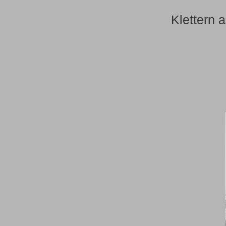
Klettern 