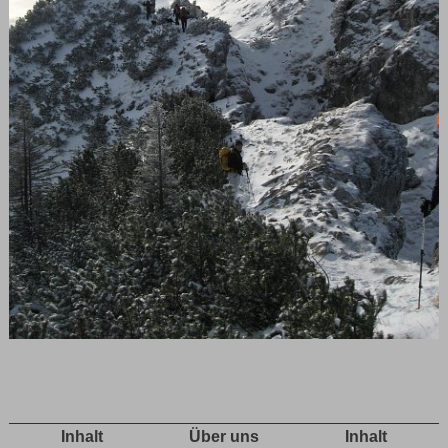
Inhalt
Über uns
Inhalt