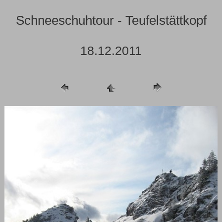
Schneeschuhtour - Teufelstättkopf
18.12.2011