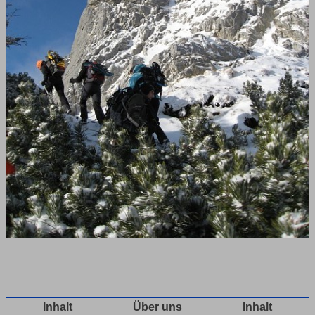
Inhalt
Über uns
Inhalt