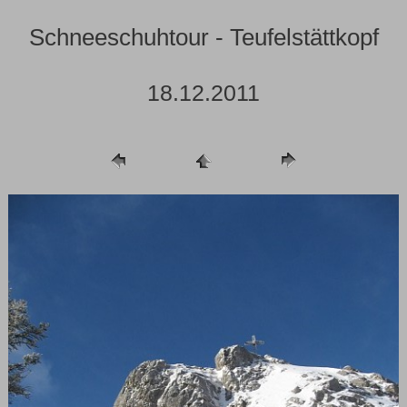
Schneeschuhtour - Teufelstättkopf
18.12.2011