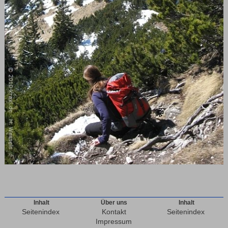
Inhalt
Über uns
Inhalt
Seitenindex
Kontakt
Seitenindex
Impressum