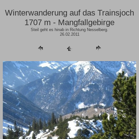
Winterwanderung auf das Trainsjoch
1707 m - Mangfallgebirge
Steil geht es hinab in Richtung Nesselberg.
26.02.2011