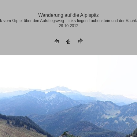
Wanderung auf die Aiplspitz
ck vom Gipfel über den Aufstiegsweg. Links liegen Taubenstein und der Rauhk
26.10.2012