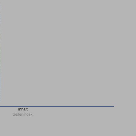
Inhalt
Seitenindex