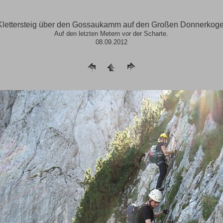
Klettersteig über den Gossaukamm auf den Großen Donnerkoge
Auf den letzten Metern vor der Scharte.
08.09.2012