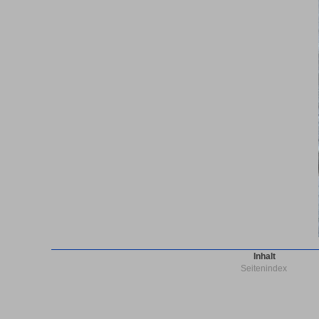
Inhalt
Seitenindex