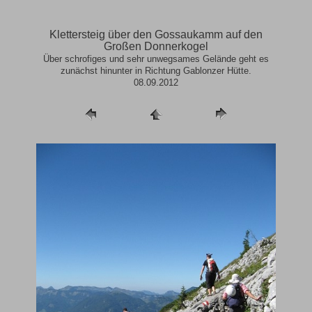
Klettersteig über den Gossaukamm auf den
Großen Donnerkogel
Über schrofiges und sehr unwegsames Gelände geht es
zunächst hinunter in Richtung Gablonzer Hütte.
08.09.2012