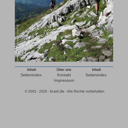
Inhalt
Über uns
Inhalt
Seitenindex
Kontakt
Seitenindex
Impressum
kraxl.de
© 2002 - 2026 -
- Alle Rechte vorbehalten.