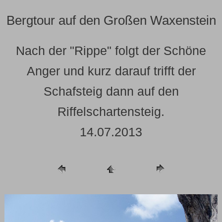
Bergtour auf den Großen Waxenstein
Nach der "Rippe" folgt der Schöne
Anger und kurz darauf trifft der
Schafsteig dann auf den
Riffelschartensteig.
14.07.2013