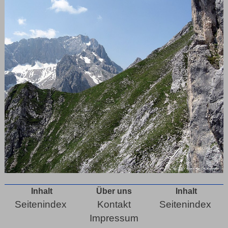
Inhalt
Über uns
Inhalt
Seitenindex
Kontakt
Seitenindex
Impressum