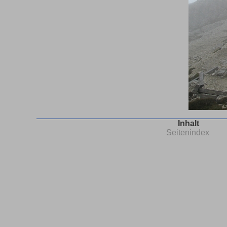
Inhalt
Seitenindex