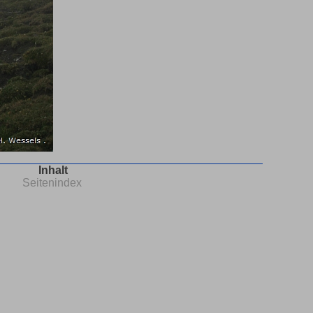
Inhalt
Seitenindex