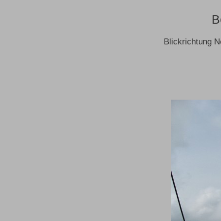
B
Blickrichtung N