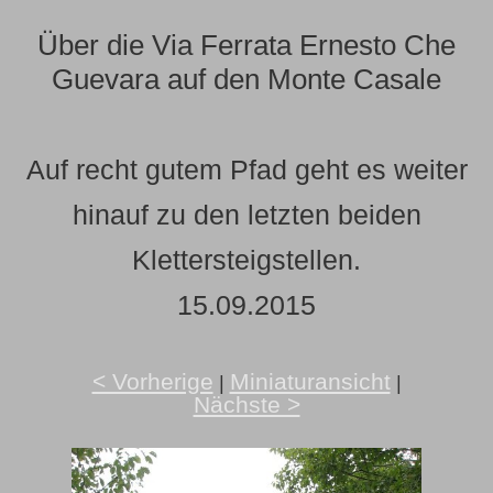
Über die Via Ferrata Ernesto Che
Guevara auf den Monte Casale
Auf recht gutem Pfad geht es weiter
hinauf zu den letzten beiden
Klettersteigstellen.
15.09.2015
< Vorherige
Miniaturansicht
|
|
Nächste >