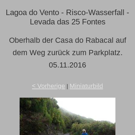
Lagoa do Vento - Risco-Wasserfall -
Levada das 25 Fontes
Oberhalb der Casa do Rabacal auf
dem Weg zurück zum Parkplatz.
05.11.2016
< Vorherige
Miniaturbild
|