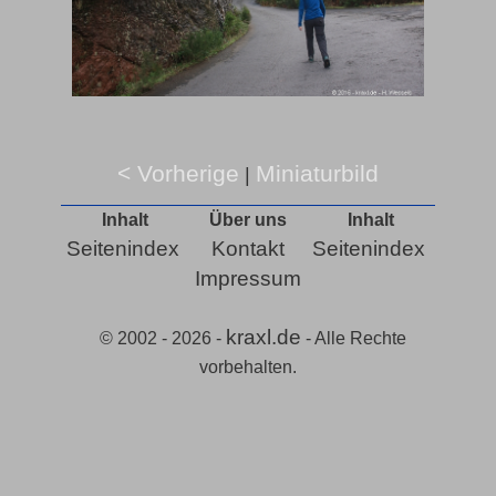
< Vorherige
Miniaturbild
|
Inhalt
Über uns
Inhalt
Seitenindex
Kontakt
Seitenindex
Impressum
kraxl.de
© 2002 - 2026 -
- Alle Rechte
vorbehalten.