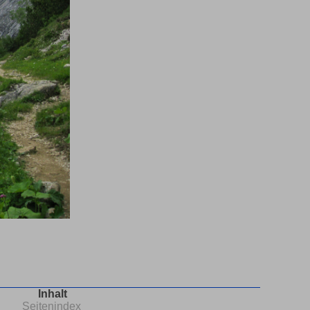
Inhalt
Seitenindex