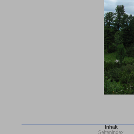
Inhalt
Seitenindex