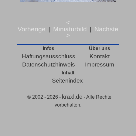
<
Vorherige
Miniaturbild
Nächste
|
|
>
Infos
Über uns
Haftungsausschluss
Kontakt
Datenschutzhinweis
Impressum
Inhalt
Seitenindex
kraxl.de
© 2002 - 2026 -
- Alle Rechte
vorbehalten.