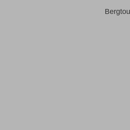
Bergtou