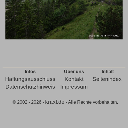
Infos
Über uns
Inhalt
Haftungsausschluss
Kontakt
Seitenindex
Datenschutzhinweis
Impressum
kraxl.de
© 2002 - 2026 -
- Alle Rechte vorbehalten.