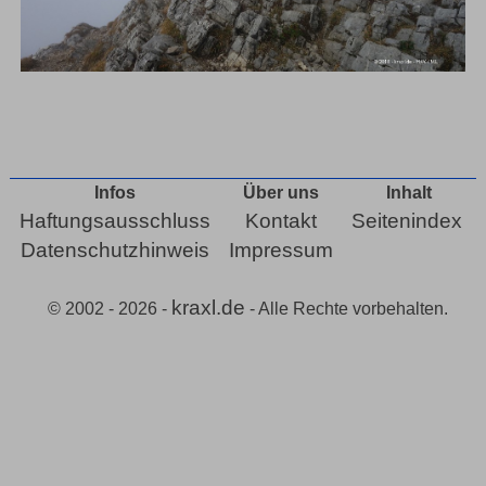
Infos
Über uns
Inhalt
Haftungsausschluss
Kontakt
Seitenindex
Datenschutzhinweis
Impressum
kraxl.de
© 2002 - 2026 -
- Alle Rechte vorbehalten.