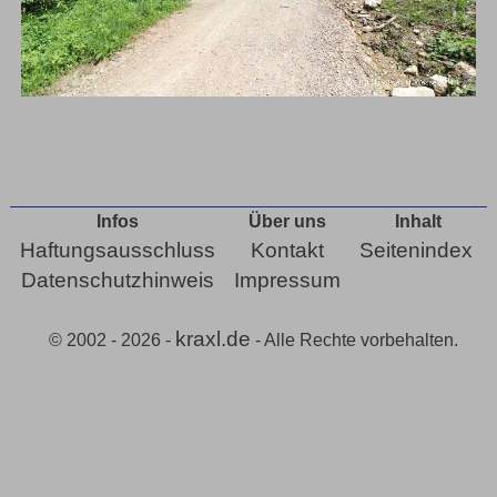
Infos
Über uns
Inhalt
Haftungsausschluss
Kontakt
Seitenindex
Datenschutzhinweis
Impressum
kraxl.de
© 2002 - 2026 -
- Alle Rechte vorbehalten.