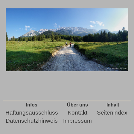
Infos
Über uns
Inhalt
Haftungsausschluss
Kontakt
Seitenindex
Datenschutzhinweis
Impressum