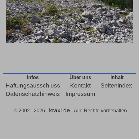
Infos
Über uns
Inhalt
Haftungsausschluss
Kontakt
Seitenindex
Datenschutzhinweis
Impressum
kraxl.de
© 2002 - 2026 -
- Alle Rechte vorbehalten.