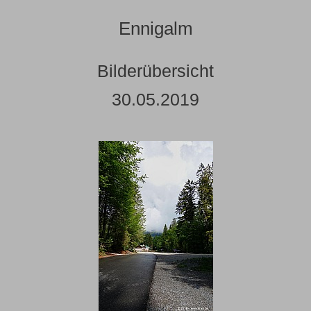
Ennigalm
Bilderübersicht
30.05.2019