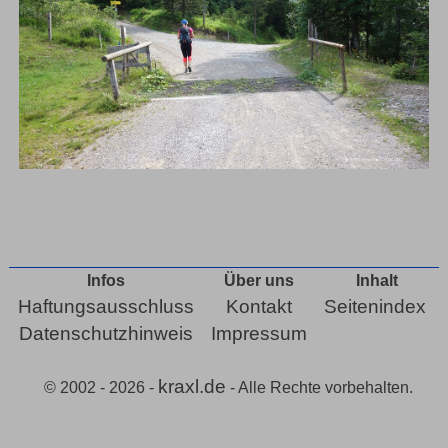
Infos
Über uns
Inhalt
Haftungsausschluss
Kontakt
Seitenindex
Datenschutzhinweis
Impressum
kraxl.de
© 2002 - 2026 -
- Alle Rechte vorbehalten.