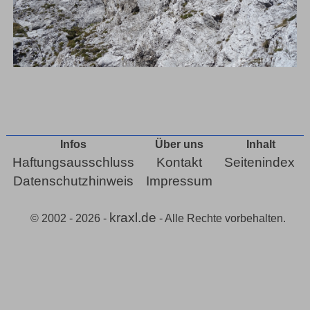
Infos
Über uns
Inhalt
Haftungsausschluss
Kontakt
Seitenindex
Datenschutzhinweis
Impressum
kraxl.de
© 2002 - 2026 -
- Alle Rechte vorbehalten.