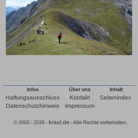
Infos
Über uns
Inhalt
Haftungsausschluss
Kontakt
Seitenindex
Datenschutzhinweis
Impressum
kraxl.de
© 2002 - 2026 -
- Alle Rechte vorbehalten.