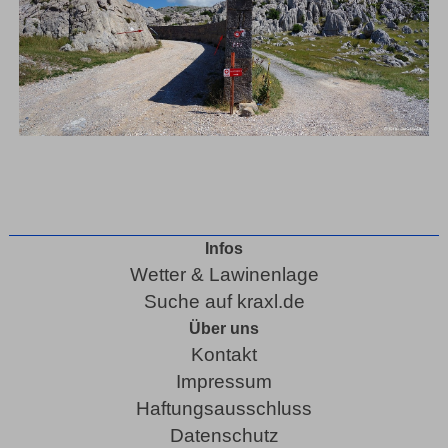
Infos
Wetter & Lawinenlage
Suche auf kraxl.de
Über uns
Kontakt
Impressum
Haftungsausschluss
Datenschutz