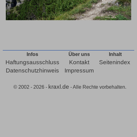
Infos
Über uns
Inhalt
Haftungsausschluss
Kontakt
Seitenindex
Datenschutzhinweis
Impressum
kraxl.de
© 2002 - 2026 -
- Alle Rechte vorbehalten.