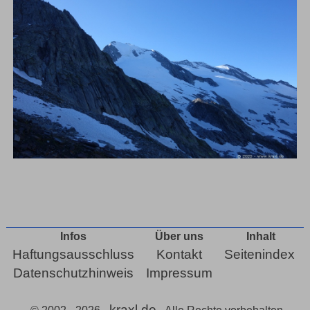
Infos
Über uns
Inhalt
Haftungsausschluss
Kontakt
Seitenindex
Datenschutzhinweis
Impressum
kraxl.de