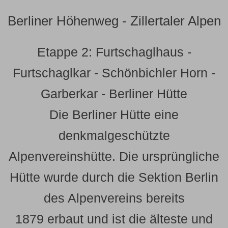
Berliner Höhenweg - Zillertaler Alpen
Etappe 2: Furtschaglhaus -
Furtschaglkar - Schönbichler Horn -
Garberkar - Berliner Hütte
Die Berliner Hütte eine
denkmalgeschützte
Alpenvereinshütte. Die ursprüngliche
Hütte wurde durch die Sektion Berlin
des Alpenvereins bereits
1879 erbaut und ist die älteste und