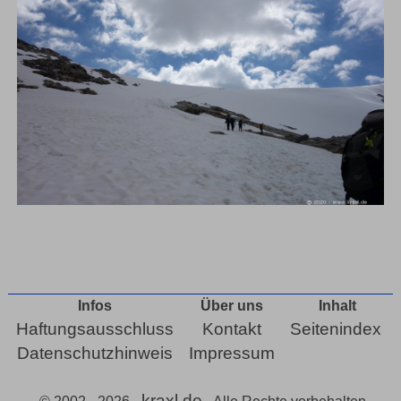
Infos
Über uns
Inhalt
Haftungsausschluss
Kontakt
Seitenindex
Datenschutzhinweis
Impressum
kraxl.de