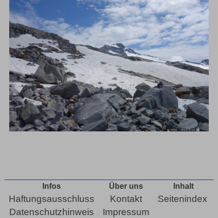
Infos
Über uns
Inhalt
Haftungsausschluss
Kontakt
Seitenindex
Datenschutzhinweis
Impressum