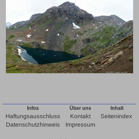
Infos
Über uns
Inhalt
Haftungsausschluss
Kontakt
Seitenindex
Datenschutzhinweis
Impressum