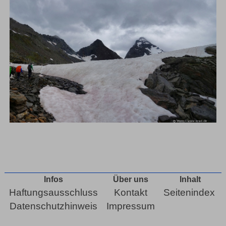
Infos
Über uns
Inhalt
Haftungsausschluss
Kontakt
Seitenindex
Datenschutzhinweis
Impressum