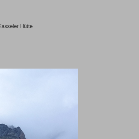
Kasseler Hütte