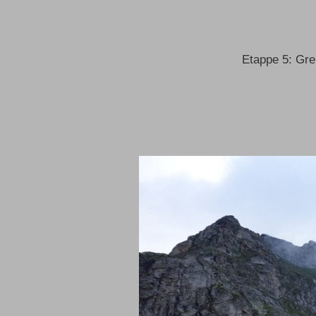
Etappe 5: Gre