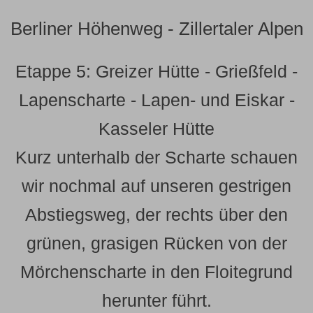
Berliner Höhenweg - Zillertaler Alpen
Etappe 5: Greizer Hütte - Grießfeld -
Lapenscharte - Lapen- und Eiskar -
Kasseler Hütte
Kurz unterhalb der Scharte schauen
wir nochmal auf unseren gestrigen
Abstiegsweg, der rechts über den
grünen, grasigen Rücken von der
Mörchenscharte in den Floitegrund
herunter führt.